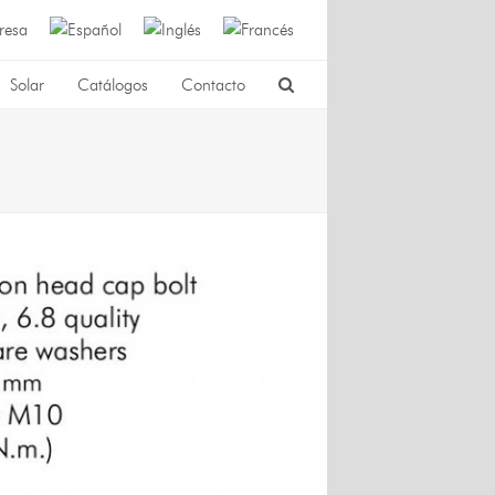
resa
Solar
Catálogos
Contacto