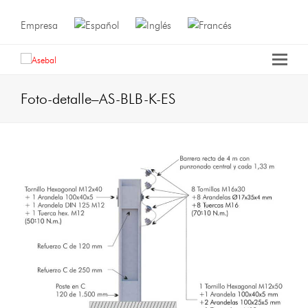
Empresa
Foto-detalle–AS-BLB-K-ES