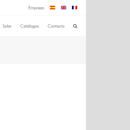
Empresa
Solar
Catálogos
Contacto