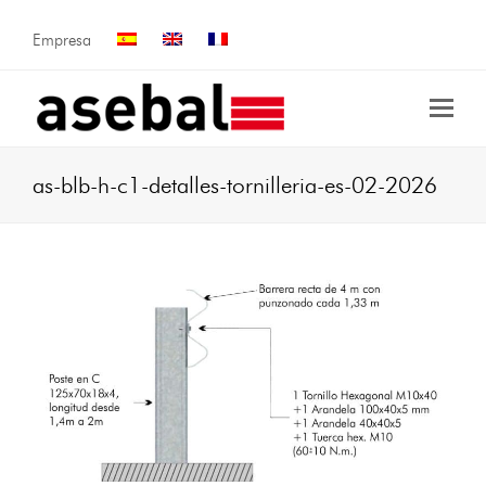
Empresa
as-blb-h-c1-detalles-tornilleria-es-02-2026