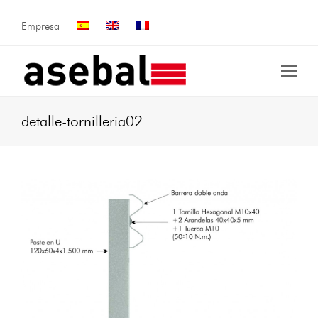
Empresa
detalle-tornilleria02