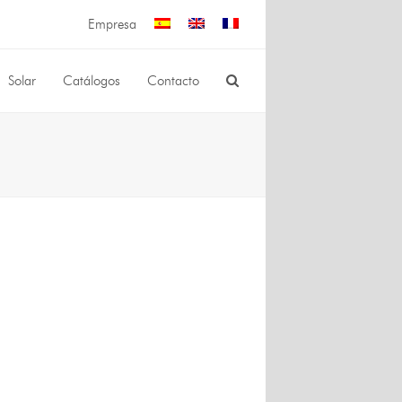
Empresa
Solar
Catálogos
Contacto