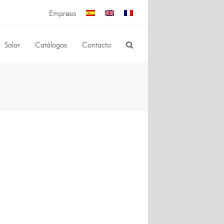
Empresa
Solar
Catálogos
Contacto