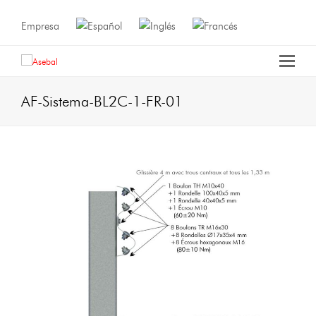
Empresa
AF-Sistema-BL2C-1-FR-01