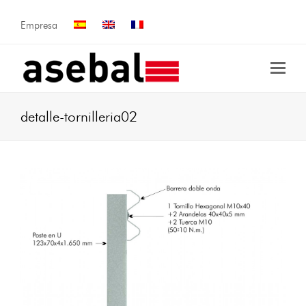
Empresa
detalle-tornilleria02