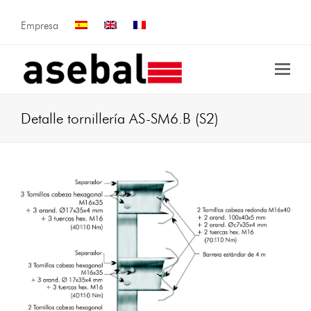
Empresa
Detalle tornillería AS-SM6.B (S2)