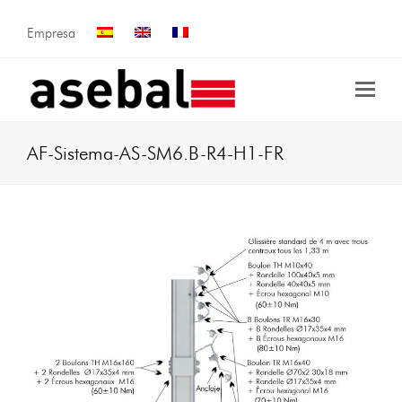
Empresa
AF-Sistema-AS-SM6.B-R4-H1-FR