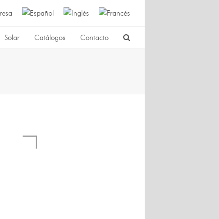
resa
Solar
Catálogos
Contacto