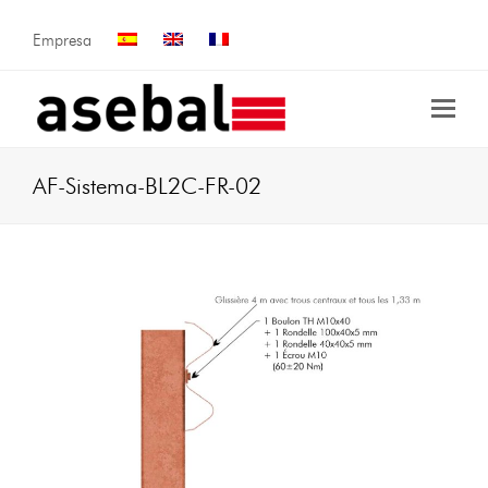
Empresa
AF-Sistema-BL2C-FR-02