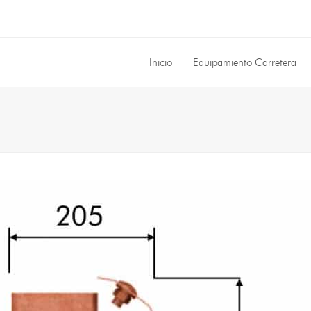
Inicio
Equipamiento Carretera