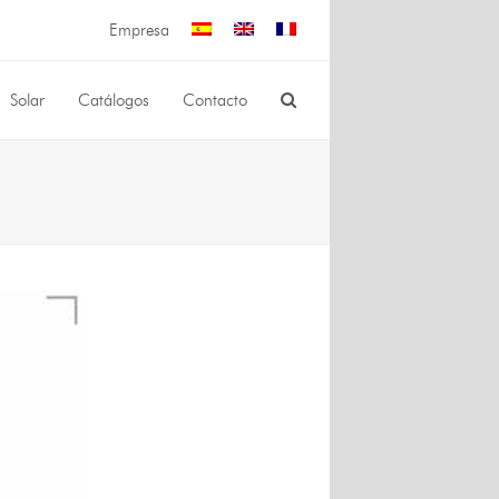
Empresa
Solar
Catálogos
Contacto